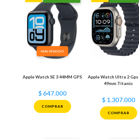
MÁS VENDIDO
Apple Watch SE 3 44MM GPS
Apple Watch Ultra 2 Gps
49mm Titanio
$
647.000
$
1.307.000
COMPRAR
COMPRAR