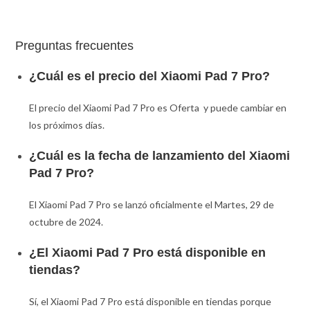
Preguntas frecuentes
¿Cuál es el precio del Xiaomi Pad 7 Pro?
El precio del Xiaomi Pad 7 Pro es Oferta y puede cambiar en
los próximos días.
¿Cuál es la fecha de lanzamiento del Xiaomi
Pad 7 Pro?
El Xiaomi Pad 7 Pro se lanzó oficialmente el Martes, 29 de
octubre de 2024.
¿El Xiaomi Pad 7 Pro está disponible en
tiendas?
Sí, el Xiaomi Pad 7 Pro está disponible en tiendas porque