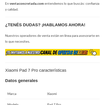
En
ventaconcretada.com
entendemos lo que buscás: confianza
y calidad.
¿TENÉS DUDAS? ¡HABLAMOS AHORA!
Nuestros operadores de venta están en línea para asesorarte en
lo que necesites.
Xiaomi Pad 7 Pro características
Datos generales
Marca
Xiaomi
Modelo
Pad 7 Pro