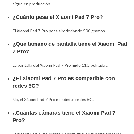
sigue en producción.
¿Cuánto pesa el Xiaomi Pad 7 Pro?
El Xiaomi Pad 7 Pro pesa alrededor de 500 gramos.
¿Qué tamaño de pantalla tiene el Xiaomi Pad
7 Pro?
La pantalla del Xiaomi Pad 7 Pro mide 11.2 pulgadas.
¿El Xiaomi Pad 7 Pro es compatible con
redes 5G?
No, el Xiaomi Pad 7 Pro no admite redes 5G.
¿Cuántas cámaras tiene el Xiaomi Pad 7
Pro?
El Xiaomi Pad 7 Pro monta Cámara dual en la parte trasera y