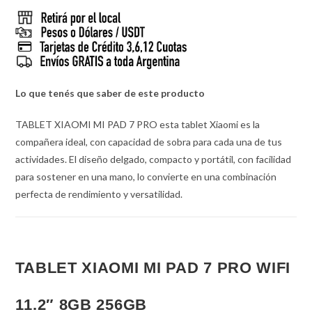
Lo que tenés que saber de este producto
TABLET XIAOMI MI PAD 7 PRO esta tablet Xiaomi es la
compañera ideal, con capacidad de sobra para cada una de tus
actividades. El diseño delgado, compacto y portátil, con facilidad
para sostener en una mano, lo convierte en una combinación
perfecta de rendimiento y versatilidad.
TABLET XIAOMI MI PAD 7 PRO WIFI
11.2″ 8GB 256GB