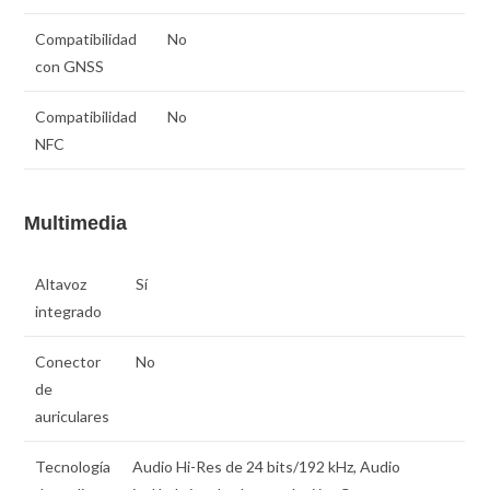
Compatibilidad
No
con GNSS
Compatibilidad
No
NFC
Multimedia
Altavoz
Sí
integrado
Conector
No
de
auriculares
Tecnología
Audio Hi-Res de 24 bits/192 kHz, Audio