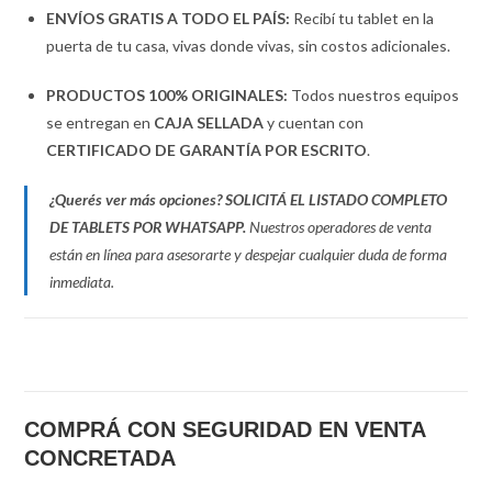
ENVÍOS GRATIS A TODO EL PAÍS:
Recibí tu tablet en la
puerta de tu casa, vivas donde vivas, sin costos adicionales.
PRODUCTOS 100% ORIGINALES:
Todos nuestros equipos
se entregan en
CAJA SELLADA
y cuentan con
CERTIFICADO DE GARANTÍA POR ESCRITO
.
¿Querés ver más opciones?
SOLICITÁ EL LISTADO COMPLETO
DE TABLETS POR WHATSAPP.
Nuestros operadores de venta
están en línea para asesorarte y despejar cualquier duda de forma
inmediata.
COMPRÁ CON SEGURIDAD EN VENTA
CONCRETADA