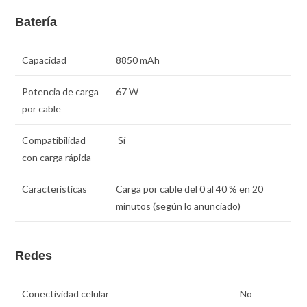
Batería
Capacidad
8850 mAh
Potencia de carga
67 W
por cable
Compatibilidad
Sí
con carga rápida
Características
Carga por cable del 0 al 40 % en 20
minutos (según lo anunciado)
Redes
Conectividad celular
No