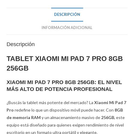
DESCRIPCIÓN
INFORMACIÓN ADICIONAL
Descripción
TABLET XIAOMI MI PAD 7 PRO 8GB
256GB
XIAOMI MI PAD 7 PRO 8GB 256GB: EL NIVEL
MÁS ALTO DE POTENCIA PROFESIONAL
¿Buscás la tablet más potente del mercado? La
Xiaomi Mi Pad 7
Pro
redefine lo que un dispositivo móvil puede hacer.
Con
8GB
de memoria RAM
y un almacenamiento masivo de
256GB
, este
equipo está diseñado para quienes exigen rendimiento de nivel
escritorio en un formato ultra portátil y elegante.