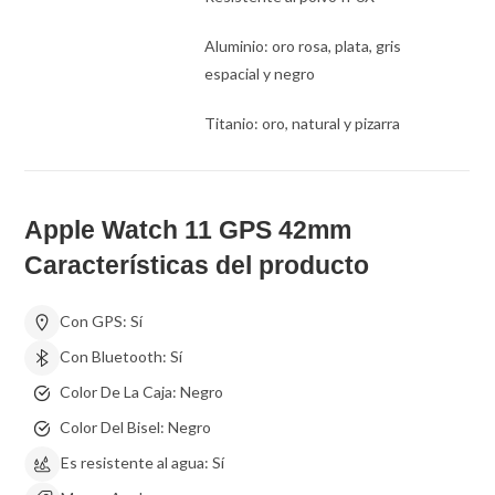
Aluminio: oro rosa, plata, gris
espacial y negro
Titanio: oro, natural y pizarra
Apple Watch 11 GPS 42mm
Características del producto
Con GPS:
Sí
Con Bluetooth:
Sí
Color De La Caja:
Negro
Color Del Bisel:
Negro
Es resistente al agua:
Sí