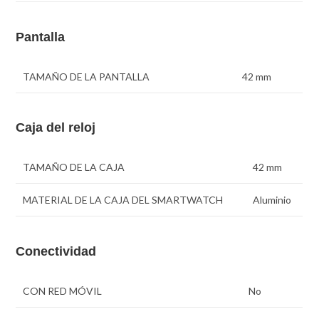
Pantalla
TAMAÑO DE LA PANTALLA
42 mm
Caja del reloj
TAMAÑO DE LA CAJA
42 mm
MATERIAL DE LA CAJA DEL SMARTWATCH
Aluminio
Conectividad
CON RED MÓVIL
No