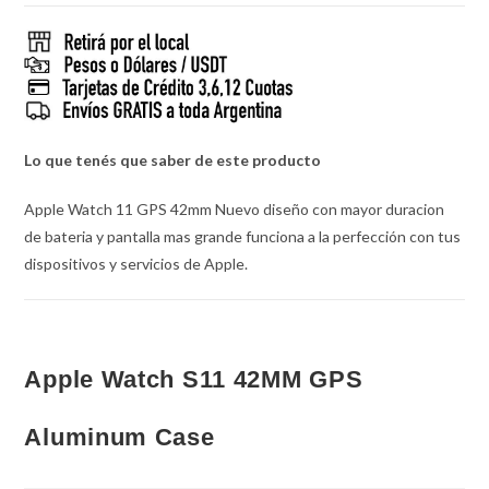
Lo que tenés que saber de este producto
Apple Watch 11 GPS 42mm Nuevo diseño con mayor duracion
de bateria y pantalla mas grande funciona a la perfección con tus
dispositivos y servicios de Apple.
Apple Watch S11 42MM GPS
Aluminum Case