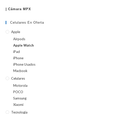
| Cámara MPX
Celulares En Oferta
Apple
Airpods
Apple Watch
iPad
iPhone
iPhone Usados
Macbook
Celulares
Motorola
POCO
Samsung
Xiaomi
Tecnología