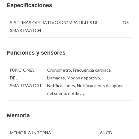
Especificaciones
SISTEMAS OPERATIVOS COMPATIBLES DEL
iOS
SMARTWATCH
Funciones y sensores
FUNCIONES
Cronómetro, Frecuencia cardiaca,
DEL
Llamadas, Modos deportivo,
SMARTWATCH
Notificaciones, Notificaciones de apnea
del sueño, notificaç
Memoria
MEMORIA INTERNA
64 GB