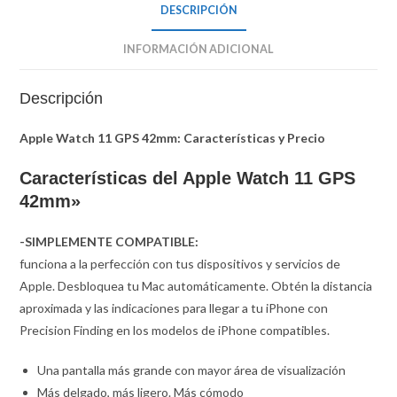
DESCRIPCIÓN
INFORMACIÓN ADICIONAL
Descripción
Apple Watch 11 GPS 42mm: Características y Precio
Características del Apple Watch 11 GPS
42mm»
-SIMPLEMENTE COMPATIBLE:
funciona a la perfección con tus dispositivos y servicios de
Apple. Desbloquea tu Mac automáticamente. Obtén la distancia
aproximada y las indicaciones para llegar a tu iPhone con
Precision Finding en los modelos de iPhone compatibles.
Una pantalla más grande con mayor área de visualización
Más delgado, más ligero. Más cómodo