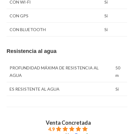
CON WI-FI
Sí
CON GPS
Sí
CON BLUETOOTH
Sí
Resistencia al agua
PROFUNDIDAD MÁXIMA DE RESISTENCIA AL
50
AGUA
m
ES RESISTENTE AL AGUA
Sí
Venta Concretada
4.9