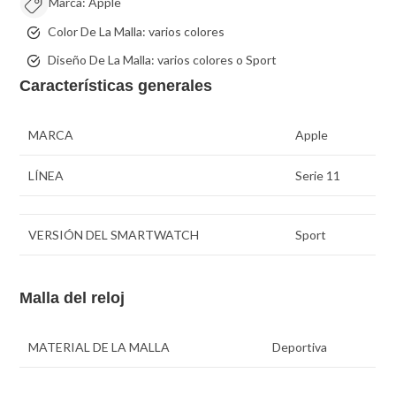
Marca:
Apple
Color De La Malla:
varios colores
Diseño De La Malla:
varios colores o
Sport
Características generales
MARCA
Apple
LÍNEA
Serie 11
VERSIÓN DEL SMARTWATCH
Sport
Malla del reloj
MATERIAL DE LA MALLA
Deportiva