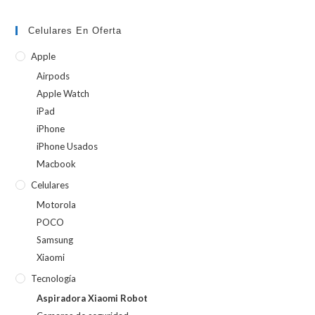
Celulares En Oferta
Apple
Airpods
Apple Watch
iPad
iPhone
iPhone Usados
Macbook
Celulares
Motorola
POCO
Samsung
Xiaomi
Tecnología
Aspiradora Xiaomi Robot