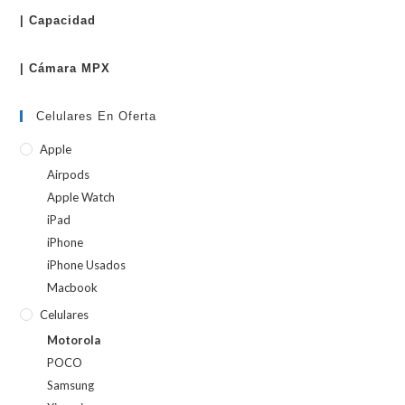
| Capacidad
| Cámara MPX
Celulares En Oferta
Apple
Airpods
Apple Watch
iPad
iPhone
iPhone Usados
Macbook
Celulares
Motorola
POCO
Samsung