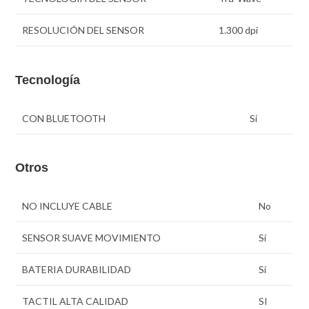
RESOLUCIÓN DEL SENSOR
1.300 dpi
Tecnología
CON BLUETOOTH
Sí
Otros
NO INCLUYE CABLE
No
SENSOR SUAVE MOVIMIENTO
Si
BATERIA DURABILIDAD
Si
TACTIL ALTA CALIDAD
SI