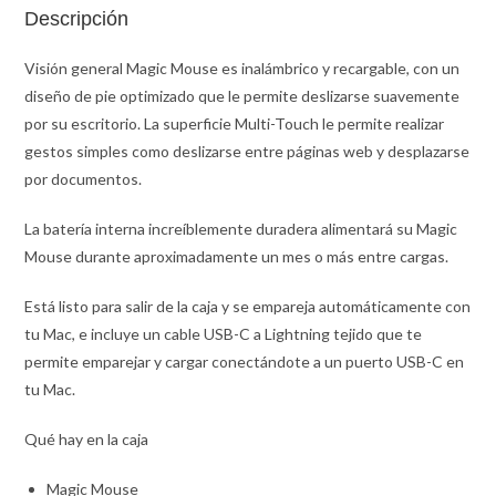
Descripción
Visión general Magic Mouse es inalámbrico y recargable, con un
diseño de pie optimizado que le permite deslizarse suavemente
por su escritorio. La superficie Multi-Touch le permite realizar
gestos simples como deslizarse entre páginas web y desplazarse
por documentos.
La batería interna increíblemente duradera alimentará su Magic
Mouse durante aproximadamente un mes o más entre cargas.
Está listo para salir de la caja y se empareja automáticamente con
tu Mac, e incluye un cable USB-C a Lightning tejido que te
permite emparejar y cargar conectándote a un puerto USB-C en
tu Mac.
Qué hay en la caja
Magic Mouse