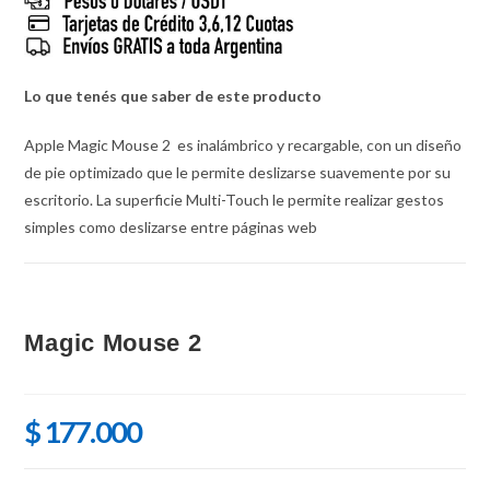
Lo que tenés que saber de este producto
Apple Magic Mouse 2 es inalámbrico y recargable, con un diseño
de pie optimizado que le permite deslizarse suavemente por su
escritorio. La superficie Multi-Touch le permite realizar gestos
simples como deslizarse entre páginas web
Magic Mouse 2
$
177.000