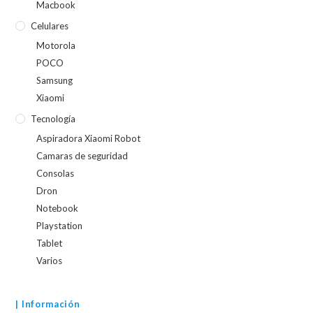
Macbook
Celulares
Motorola
POCO
Samsung
Xiaomi
Tecnología
Aspiradora Xiaomi Robot
Camaras de seguridad
Consolas
Dron
Notebook
Playstation
Tablet
Varios
| Información