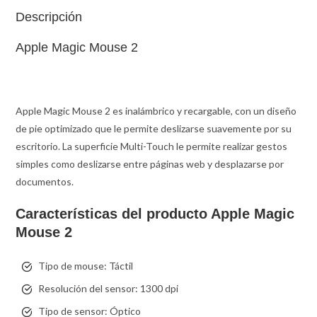
Descripción
Apple Magic Mouse 2
Apple Magic Mouse 2 es inalámbrico y recargable, con un diseño
de pie optimizado que le permite deslizarse suavemente por su
escritorio. La superficie Multi-Touch le permite realizar gestos
simples como deslizarse entre páginas web y desplazarse por
documentos.
Características del producto Apple Magic
Mouse 2
Tipo de mouse:
Táctil
Resolución del sensor:
1300 dpi
Tipo de sensor:
Óptico