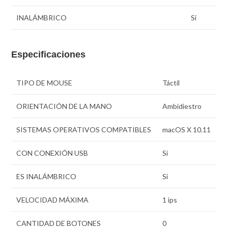
INALÁMBRICO
Si
Especificaciones
TIPO DE MOUSE
Táctil
ORIENTACIÓN DE LA MANO
Ambidiestro
SISTEMAS OPERATIVOS COMPATIBLES
macOS X 10.11
CON CONEXIÓN USB
Sí
ES INALÁMBRICO
Sí
VELOCIDAD MÁXIMA
1 ips
CANTIDAD DE BOTONES
0