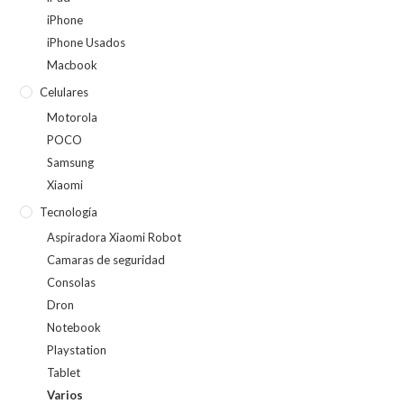
iPhone
iPhone Usados
Macbook
Celulares
Motorola
POCO
Samsung
Xiaomi
Tecnología
Aspiradora Xiaomi Robot
Camaras de seguridad
Consolas
Dron
Notebook
Playstation
Tablet
Varios