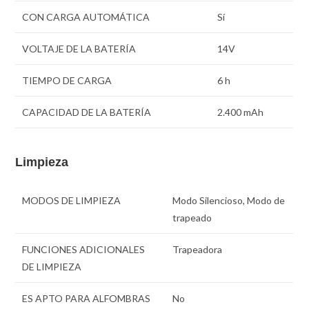
CON CARGA AUTOMÁTICA
Sí
VOLTAJE DE LA BATERÍA
14V
TIEMPO DE CARGA
6 h
CAPACIDAD DE LA BATERÍA
2.400 mAh
Limpieza
MODOS DE LIMPIEZA
Modo Silencioso, Modo de
trapeado
FUNCIONES ADICIONALES
Trapeadora
DE LIMPIEZA
ES APTO PARA ALFOMBRAS
No