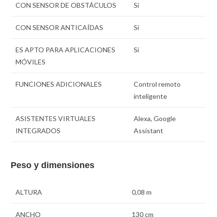
CON SENSOR DE OBSTÁCULOS
Sí
CON SENSOR ANTICAÍDAS
Sí
ES APTO PARA APLICACIONES
Sí
MÓVILES
FUNCIONES ADICIONALES
Control remoto
inteligente
ASISTENTES VIRTUALES
Alexa, Google
INTEGRADOS
Assistant
Peso y dimensiones
ALTURA
0,08 m
ANCHO
130 cm