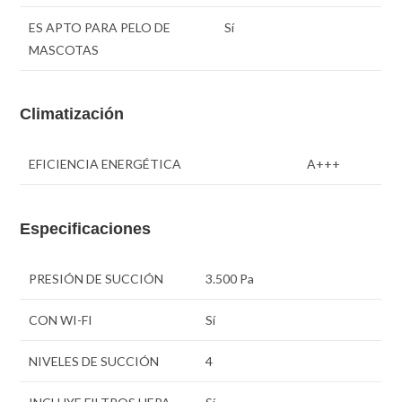
ES APTO PARA PELO DE
Sí
MASCOTAS
Climatización
EFICIENCIA ENERGÉTICA
A+++
Especificaciones
PRESIÓN DE SUCCIÓN
3.500 Pa
CON WI-FI
Sí
NIVELES DE SUCCIÓN
4