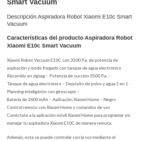
Smart Vacuum
Descripción Aspiradora Robot Xiaomi E10c Smart
Vacuum
Características del producto Aspiradora Robot
Xiaomi E10c Smart Vacuum
Xiaomi Robot Vacuum E10C con 3500 P.a. de potencia de
aspiración y modo fregado con tanque de agua electrónico
Recorrido en zigzag – Potencia de succión 3500 P.a. –
Tanque de agua electrónico – Depósito de polvo y agua 2 en 1 -
Planning inteligente con giroscopio –
Batería de 2600 mAh – Aplicación Xiaomi Home – Negro
Control remoto con Xiaomi Home y comandos de voz
Conéctate a la aplicación móvil Xiaomi Home para programar y/o
manejar tu aspiradora Xiaomi E10C de manera remota.
Además, esta se puede controlar con la voz mediante el