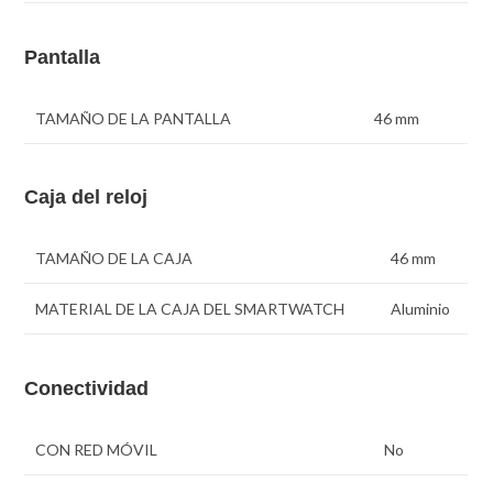
Pantalla
TAMAÑO DE LA PANTALLA
46 mm
Caja del reloj
TAMAÑO DE LA CAJA
46 mm
MATERIAL DE LA CAJA DEL SMARTWATCH
Aluminio
Conectividad
CON RED MÓVIL
No