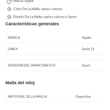
Marca:
Apple
Color De La Malla:
varios colores
Diseño De La Malla:
varios colores o
Sport
Características generales
MARCA
Apple
LÍNEA
Serie 11
VERSIÓN DEL SMARTWATCH
Sport
Malla del reloj
MATERIAL DE LA MALLA
Deportiva