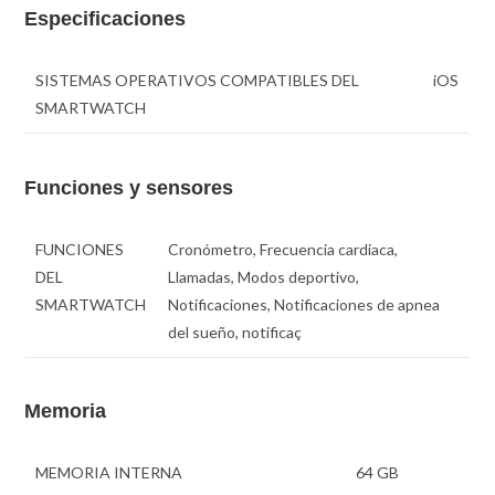
Especificaciones
SISTEMAS OPERATIVOS COMPATIBLES DEL
iOS
SMARTWATCH
Funciones y sensores
FUNCIONES
Cronómetro, Frecuencia cardiaca,
DEL
Llamadas, Modos deportivo,
SMARTWATCH
Notificaciones, Notificaciones de apnea
del sueño, notificaç
Memoria
MEMORIA INTERNA
64 GB