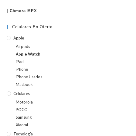
| Cámara MPX
Celulares En Oferta
Apple
Airpods
Apple Watch
iPad
iPhone
iPhone Usados
Macbook
Celulares
Motorola
POCO
Samsung
Xiaomi
Tecnología