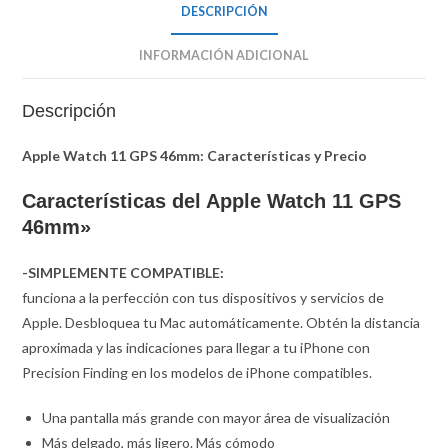
DESCRIPCIÓN
INFORMACIÓN ADICIONAL
Descripción
Apple Watch 11 GPS 46mm: Características y Precio
Características del Apple Watch 11 GPS
46mm»
-SIMPLEMENTE COMPATIBLE:
funciona a la perfección con tus dispositivos y servicios de
Apple. Desbloquea tu Mac automáticamente. Obtén la distancia
aproximada y las indicaciones para llegar a tu iPhone con
Precision Finding en los modelos de iPhone compatibles.
Una pantalla más grande con mayor área de visualización
Más delgado, más ligero. Más cómodo