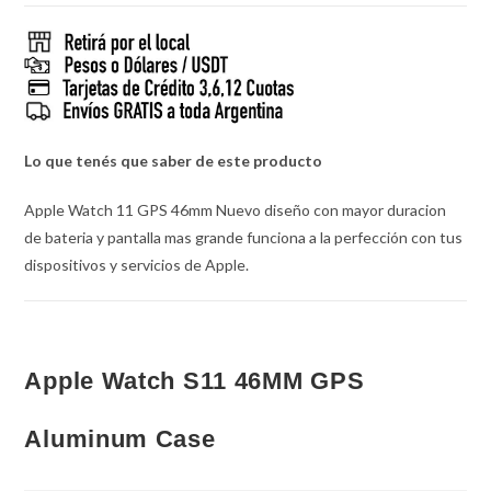
Lo que tenés que saber de este producto
Apple Watch 11 GPS 46mm Nuevo diseño con mayor duracion
de bateria y pantalla mas grande funciona a la perfección con tus
dispositivos y servicios de Apple.
Apple Watch S11 46MM GPS
Aluminum Case