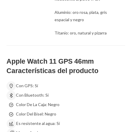
Aluminio: oro rosa, plata, gris
espacial y negro
Titanio: oro, natural y pizarra
Apple Watch 11 GPS 46mm
Características del producto
Con GPS:
Sí
Con Bluetooth:
Sí
Color De La Caja:
Negro
Color Del Bisel:
Negro
Es resistente al agua:
Sí