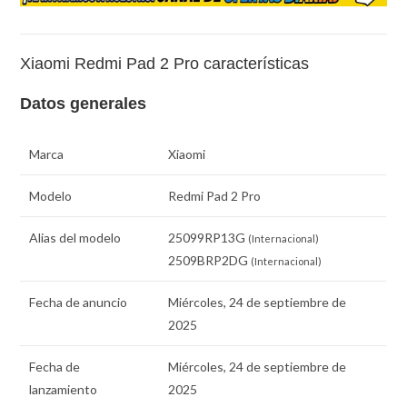
Xiaomi Redmi Pad 2 Pro características
Datos generales
Marca
Xiaomi
Modelo
Redmi Pad 2 Pro
Alias del modelo
25099RP13G
(Internacional)
2509BRP2DG
(Internacional)
Fecha de anuncio
Miércoles, 24 de septiembre de
2025
Fecha de
Miércoles, 24 de septiembre de
lanzamiento
2025