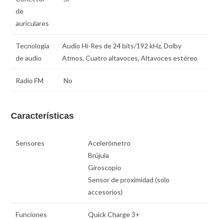
de
auriculares
Tecnología
Audio Hi-Res de 24 bits/192 kHz, Dolby
de audio
Atmos, Cuatro altavoces, Altavoces estéreo
Radio FM
No
Características
Sensores
Acelerómetro
Brújula
Giroscopio
Sensor de proximidad (solo
accesorios)
Funciones
Quick Charge 3+