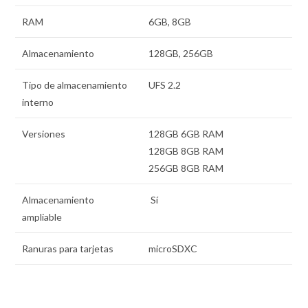
RAM
6GB, 8GB
Almacenamiento
128GB, 256GB
Tipo de almacenamiento
UFS 2.2
interno
Versiones
128GB 6GB RAM
128GB 8GB RAM
256GB 8GB RAM
Almacenamiento
Sí
ampliable
Ranuras para tarjetas
microSDXC