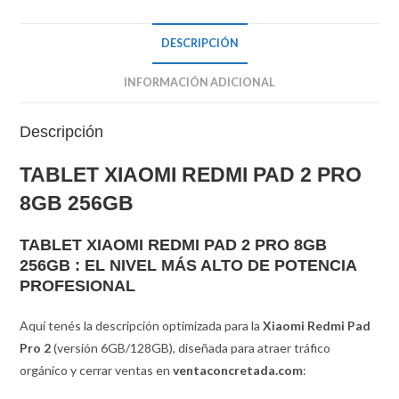
DESCRIPCIÓN
INFORMACIÓN ADICIONAL
Descripción
TABLET XIAOMI REDMI PAD 2 PRO
8GB 256GB
TABLET XIAOMI REDMI PAD 2 PRO 8GB
256GB : EL NIVEL MÁS ALTO DE POTENCIA
PROFESIONAL
Aquí tenés la descripción optimizada para la
Xiaomi Redmi Pad
Pro 2
(versión 6GB/128GB), diseñada para atraer tráfico
orgánico y cerrar ventas en
ventaconcretada.com
: