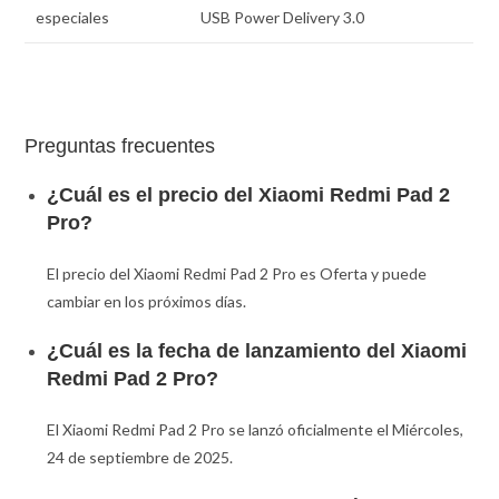
especiales
USB Power Delivery 3.0
Preguntas frecuentes
¿Cuál es el precio del Xiaomi Redmi Pad 2
Pro?
El precio del Xiaomi Redmi Pad 2 Pro es Oferta y puede
cambiar en los próximos días.
¿Cuál es la fecha de lanzamiento del Xiaomi
Redmi Pad 2 Pro?
El Xiaomi Redmi Pad 2 Pro se lanzó oficialmente el Miércoles,
24 de septiembre de 2025.