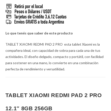
Lo que tenés que saber de este producto
TABLET XIAOMI REDMI PAD 2 PRO esta tablet Xiaomi es la
compañera ideal, con capacidad de sobra para cada una de tus
actividades. El diseño delgado, compacto y portátil, con facilidad
para sostener en una mano, lo convierte en una combinación
perfecta de rendimiento y versatilidad.
TABLET XIAOMI REDMI PAD 2 PRO
12.1″ 8GB 256GB