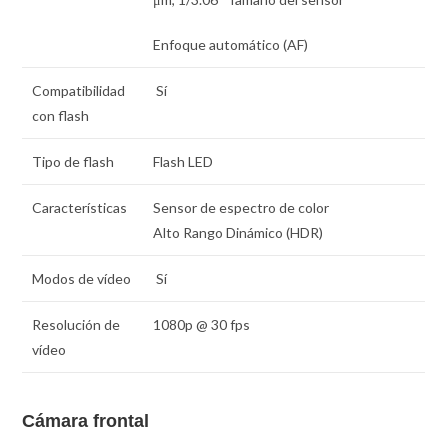
Enfoque automático (AF)
Compatibilidad
Sí
con flash
Tipo de flash
Flash LED
Características
Sensor de espectro de color
Alto Rango Dinámico (HDR)
Modos de vídeo
Sí
Resolución de
1080p @ 30 fps
vídeo
Cámara frontal