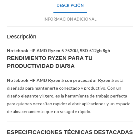
DESCRIPCIÓN
INFORMACIÓN ADICIONAL
Descripción
Notebook HP AMD Ryzen 5 7520U, SSD 512gb 8gb
RENDIMIENTO RYZEN PARA TU
PRODUCTIVIDAD DIARIA
Notebook HP AMD Ryzen 5 con procesador Ryzen 5
está
diseñada para mantenerte conectado y productivo.
Con un
diseño elegante y ligero, es la herramienta de trabajo perfecta
para quienes necesitan rapidez al abrir aplicaciones y un espacio
de almacenamiento que no se agote rápido.
ESPECIFICACIONES TÉCNICAS DESTACADAS