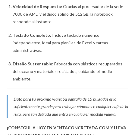
Velocidad de Respuesta:
Gracias al procesador de la serie
7000 de AMD y el disco sólido de 512GB, la notebook
responde al instante.
Teclado Completo:
Incluye teclado numérico
independiente, ideal para planillas de Excel y tareas
administrativas.
Diseño Sustentable:
Fabricada con plásticos recuperados
del océano y materiales reciclados, cuidando el medio
ambiente.
Dato para tu próximo viaje:
Su pantalla de 15 pulgadas es lo
suficientemente grande para trabajar cómodo en cualquier café de la
ruta, pero tan delgada que entra en cualquier mochila viajera.
¡CONSEGUILA HOY EN VENTACONCRETADA.COM Y LLEVÁ