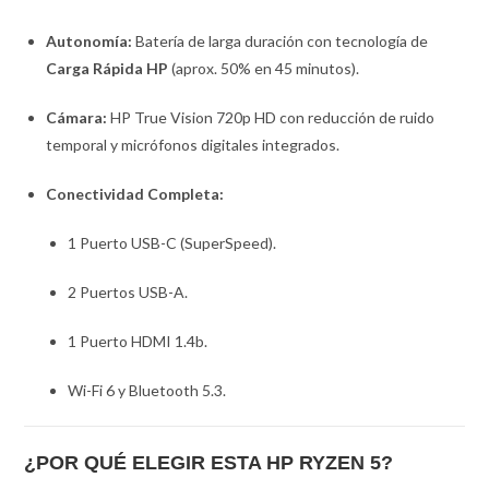
Autonomía:
Batería de larga duración con tecnología de
Carga Rápida HP
(aprox. 50% en 45 minutos).
Cámara:
HP True Vision 720p HD con reducción de ruido
temporal y micrófonos digitales integrados.
Conectividad Completa:
1 Puerto USB-C (SuperSpeed).
2 Puertos USB-A.
1 Puerto HDMI 1.4b.
Wi-Fi 6 y Bluetooth 5.3.
¿POR QUÉ ELEGIR ESTA HP RYZEN 5?