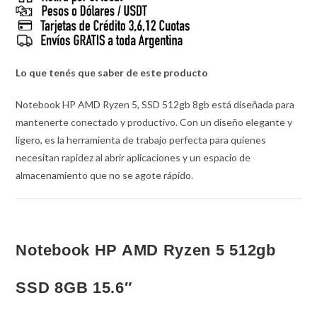
Lo que tenés que saber de este producto
Notebook HP AMD Ryzen 5, SSD 512gb 8gb
está diseñada para
mantenerte conectado y productivo.
Con un diseño elegante y
ligero, es la herramienta de trabajo perfecta para quienes
necesitan rapidez al abrir aplicaciones y un espacio de
almacenamiento que no se agote rápido.
Notebook HP AMD Ryzen 5 512gb
SSD 8GB 15.6″