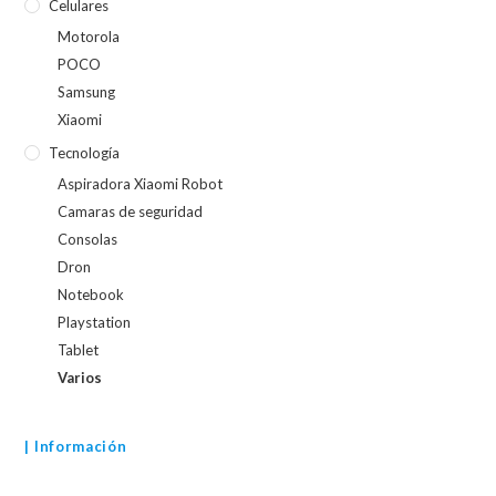
Celulares
Motorola
POCO
Samsung
Xiaomi
Tecnología
Aspiradora Xiaomi Robot
Camaras de seguridad
Consolas
Dron
Notebook
Playstation
Tablet
Varios
| Información