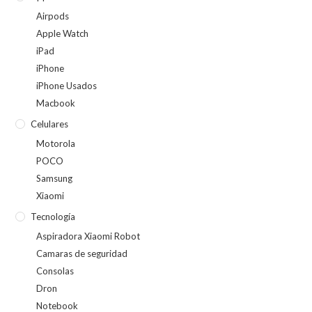
Airpods
Apple Watch
iPad
iPhone
iPhone Usados
Macbook
Celulares
Motorola
POCO
Samsung
Xiaomi
Tecnología
Aspiradora Xiaomi Robot
Camaras de seguridad
Consolas
Dron
Notebook