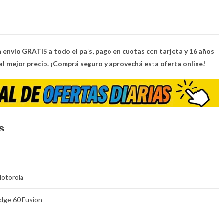
 envío GRATIS a todo el país, pago en cuotas con tarjeta y 16 años
al mejor precio. ¡Comprá seguro y aprovechá esta oferta online!
s
otorola
dge 60 Fusion