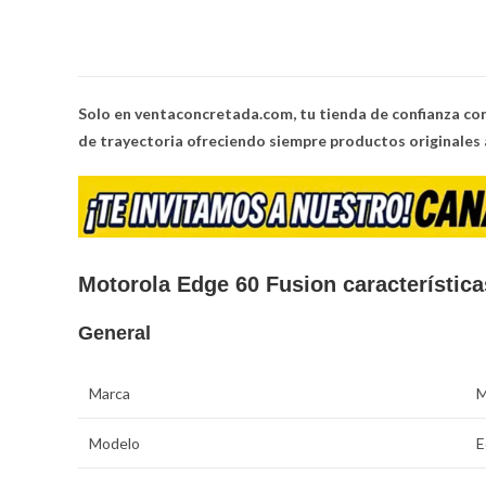
Solo en ventaconcretada.com, tu tienda de confianza con
de trayectoria ofreciendo siempre productos originales 
Motorola Edge 60 Fusion característica
General
Marca
M
Modelo
E