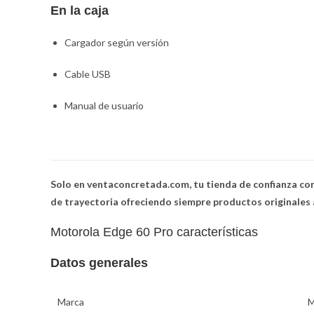
En la caja
Cargador según versión
Cable USB
Manual de usuario
Solo en ventaconcretada.com, tu tienda de confianza con
de trayectoria ofreciendo siempre productos originales 
Motorola Edge 60 Pro características
Datos generales
Marca
M