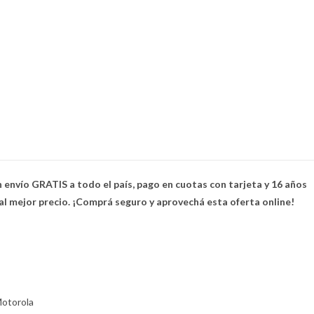
 envío GRATIS a todo el país, pago en cuotas con tarjeta y 16 años
al mejor precio. ¡Comprá seguro y aprovechá esta oferta online!
otorola