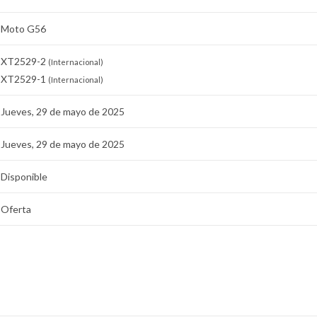
Moto G56
XT2529-2
(Internacional)
XT2529-1
(Internacional)
Jueves, 29 de mayo de 2025
Jueves, 29 de mayo de 2025
Disponible
Oferta