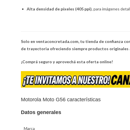
Alta densidad de píxeles (405 ppi)
, para imágenes detall
Solo en ventaconcretada.com, tu tienda de confianza con
de trayectoria ofreciendo siempre productos originales a
¡Comprá seguro y aprovechá esta oferta online!
Motorola Moto G56 características
Datos generales
Marca