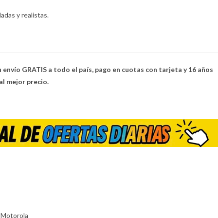
adas y realistas.
 envío GRATIS a todo el país, pago en cuotas con tarjeta y 16 años
l mejor precio.
Motorola