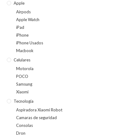
Apple
Airpods
Apple Watch
iPad
iPhone
iPhone Usados
Macbook
Celulares
Motorola
POCO
Samsung
Xiaomi
Tecnología
Aspiradora Xiaomi Robot
Camaras de seguridad
Consolas
Dron