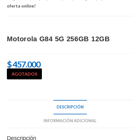
oferta online!
Motorola G84 5G 256GB 12GB
$
457.000
AGOTADOS
DESCRIPCIÓN
INFORMACIÓN ADICIONAL
Descripción