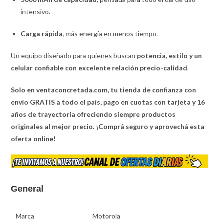
intensivo.
Carga rápida
, más energía en menos tiempo.
Un equipo diseñado para quienes buscan
potencia, estilo y un
celular confiable con excelente relación precio-calidad
.
Solo en ventaconcretada.com, tu tienda de confianza con
envío GRATIS a todo el país, pago en cuotas con tarjeta y 16
años de trayectoria ofreciendo siempre productos
originales al mejor precio. ¡Comprá seguro y aprovechá esta
oferta online!
General
Marca
Motorola