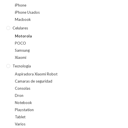
iPhone
iPhone Usados
Macbook
Celulares
Motorola
POCO
Samsung
Xiaomi
Tecnología
Aspiradora Xiaomi Robot
Camaras de seguridad
Consolas
Dron
Notebook
Playstation
Tablet
Varios