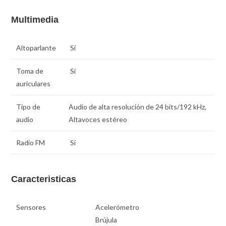
Multimedia
Altoparlante
Sí
Toma de
Sí
auriculares
Tipo de
Audio de alta resolución de 24 bits/192 kHz,
audio
Altavoces estéreo
Radio FM
Sí
Caracteristicas
Sensores
Acelerómetro
Brújula