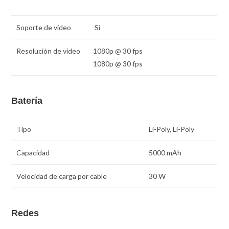
Soporte de vídeo
Sí
Resolución de vídeo
1080p @ 30 fps
1080p @ 30 fps
Batería
Tipo
Li-Poly, Li-Poly
Capacidad
5000 mAh
Velocidad de carga por cable
30 W
Redes