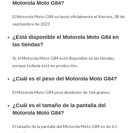
Motorola Moto G84?
El Motorola Moto G84 se lanzó oficialmente el Viernes, 08 de
septiembre de 2023
¿Está disponible el Motorola Moto G84 en
las tiendas?
Sí, el Motorola Moto G84 está disponible en las tiendas,
porque todavía está en producción.
¿Cuál es el peso del Motorola Moto G84?
El Motorola Moto G84 pesa alrededor de 166 gramos
¿Cuál es el tamaño de la pantalla del
Motorola Moto G84?
El tamaño de la pantalla del Motorola Moto G84 es de 6.5