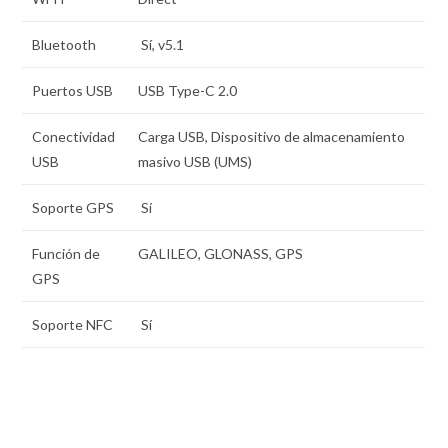
Bluetooth
Sí, v5.1
Puertos USB
USB Type-C 2.0
Conectividad
Carga USB, Dispositivo de almacenamiento
USB
masivo USB (UMS)
Soporte GPS
Sí
Función de
GALILEO, GLONASS, GPS
GPS
Soporte NFC
Sí