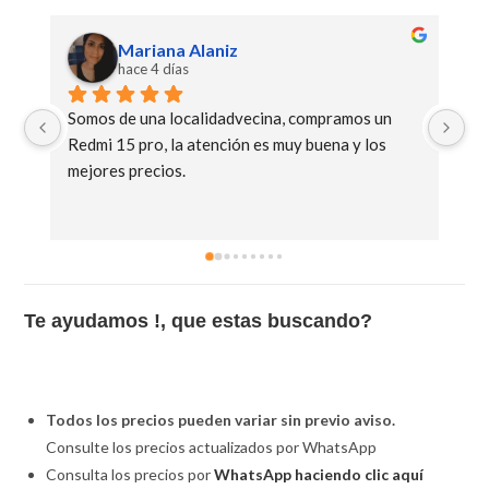
Mariana Alaniz
hace 4 días
Somos de una localidadvecina, compramos un 
Mu
Redmi 15 pro, la atención es muy buena y los 
C8
mejores precios.
Te ayudamos !, que estas buscando?
Todos los precios pueden variar sin previo aviso.
Consulte los precios actualizados por WhatsApp
Consulta los precios por
WhatsApp haciendo clic aquí