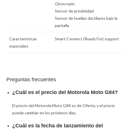
Giroscopio
Sensor de proximidad
Sensor de huellas dactilares bajo la
pantalla
Características
Smart Connect (Ready For) support
especiales
Preguntas frecuentes
¿Cuál es el precio del Motorola Moto G84?
El precio del Motorola Moto G84 es de Oferta, y el precio
puede cambiar en los próximos días.
¿Cuál es la fecha de lanzamiento del