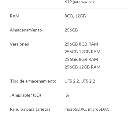
619
(Internacional)
RAM
8GB, 12GB
Almacenamiento
256GB
Versiones
256GB 8GB RAM
256GB 12GB RAM
256GB 8GB RAM
256GB 12GB RAM
Tipo de almacenamiento
UFS 2.2, UFS 2.2
¿Ampliable? (SD)
Sí
Ranuras para tarjetas
microSDXC, microSDXC