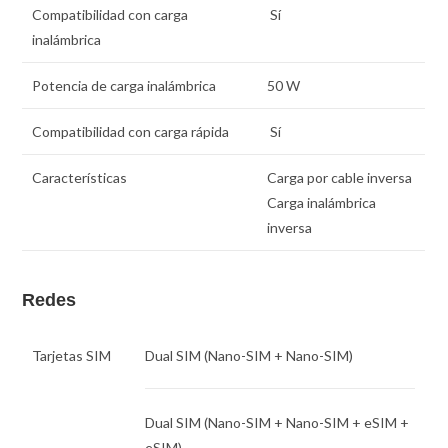
Compatibilidad con carga
Sí
inalámbrica
Potencia de carga inalámbrica
50 W
Compatibilidad con carga rápida
Sí
Características
Carga por cable inversa
Carga inalámbrica
inversa
Redes
Tarjetas SIM
Dual SIM
(Nano-SIM + Nano-SIM)
Dual SIM
(Nano-SIM + Nano-SIM + eSIM +
eSIM)