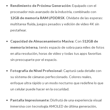
Rendimiento de Próxima Generación:
Equipado con el
procesador más avanzado de la industria, combinado con
12GB de memoria RAM LPDDR5X
. Olvidate de las esperas:
multitarea fluida, juegos pesados y edición de video 4K sin
pestañear.
Capacidad de Almacenamiento Masiva:
Con
512GB de
memoria interna
, tenés espacio de sobra para miles de fotos
en alta resolución, horas de video y todas tus apps favoritas
sin preocuparte por el espacio.
Fotografía de Nivel Profesional:
Capturá cada detalle con
su sistema de cámaras perfeccionado. Colores reales,
enfoque ultra rápido y un modo nocturno que redefine lo que
un celular puede hacer en la oscuridad.
Pantalla Impresionante:
Disfrutá de una experiencia visual
inmersiva con tecnología AMOLED de última generación,