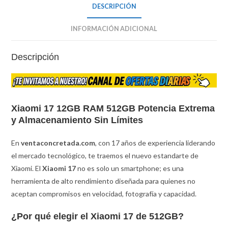
DESCRIPCIÓN
INFORMACIÓN ADICIONAL
Descripción
Xiaomi 17 12GB RAM 512GB Potencia Extrema
y Almacenamiento Sin Límites
En
ventaconcretada.com
, con 17 años de experiencia liderando
el mercado tecnológico, te traemos el nuevo estandarte de
Xiaomi. El
Xiaomi 17
no es solo un smartphone; es una
herramienta de alto rendimiento diseñada para quienes no
aceptan compromisos en velocidad, fotografía y capacidad.
¿Por qué elegir el Xiaomi 17 de 512GB?