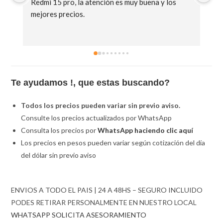
Redmi 15 pro, la atención es muy buena y los 
C85
mejores precios.
Te ayudamos !, que estas buscando?
Todos los precios pueden variar sin previo aviso.
Consulte los precios actualizados por WhatsApp
Consulta los precios por
WhatsApp haciendo clic aquí
Los precios en pesos pueden variar según cotización del día
del dólar sin previo aviso
ENVIOS A TODO EL PAIS | 24 A 48HS – SEGURO INCLUIDO
PODES RETIRAR PERSONALMENTE EN NUESTRO LOCAL
WHATSAPP SOLICITA ASESORAMIENTO