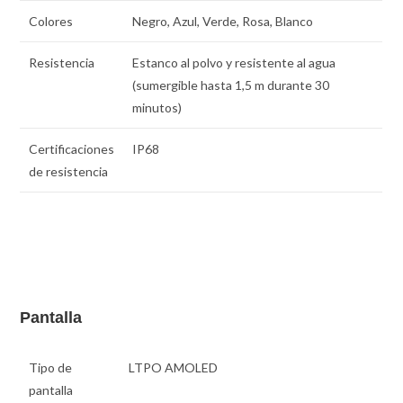
Colores
Negro, Azul, Verde, Rosa, Blanco
Resistencia
Estanco al polvo y resistente al agua
(sumergible hasta 1,5 m durante 30
minutos)
Certificaciones
IP68
de resistencia
Pantalla
Tipo de
LTPO AMOLED
pantalla