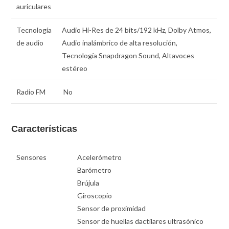
auriculares
Tecnología
Audio Hi-Res de 24 bits/192 kHz, Dolby Atmos,
de audio
Audio inalámbrico de alta resolución,
Tecnología Snapdragon Sound, Altavoces
estéreo
Radio FM
No
Características
Sensores
Acelerómetro
Barómetro
Brújula
Giroscopio
Sensor de proximidad
Sensor de huellas dactilares ultrasónico