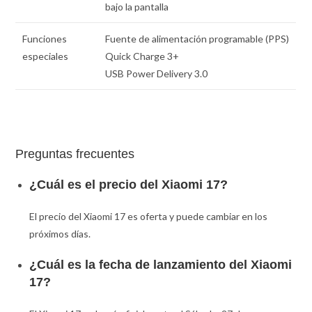
bajo la pantalla
Funciones
Fuente de alimentación programable (PPS)
especiales
Quick Charge 3+
USB Power Delivery 3.0
Preguntas frecuentes
¿Cuál es el precio del Xiaomi 17?
El precio del Xiaomi 17 es oferta y puede cambiar en los
próximos días.
¿Cuál es la fecha de lanzamiento del Xiaomi
17?