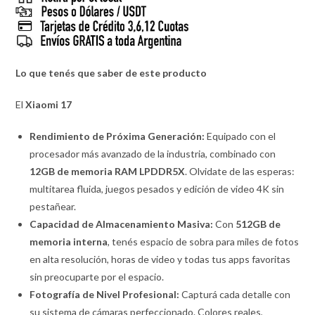
Lo que tenés que saber de este producto
El
Xiaomi 17
Rendimiento de Próxima Generación:
Equipado con el
procesador más avanzado de la industria, combinado con
12GB de memoria RAM LPDDR5X
. Olvidate de las esperas:
multitarea fluida, juegos pesados y edición de video 4K sin
pestañear.
Capacidad de Almacenamiento Masiva:
Con
512GB de
memoria interna
, tenés espacio de sobra para miles de fotos
en alta resolución, horas de video y todas tus apps favoritas
sin preocuparte por el espacio.
Fotografía de Nivel Profesional:
Capturá cada detalle con
su sistema de cámaras perfeccionado. Colores reales,