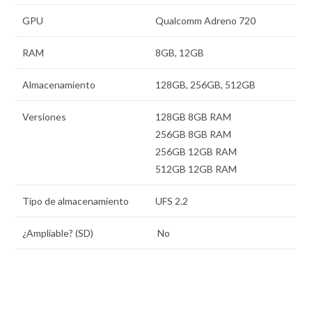
GPU
Qualcomm Adreno 720
RAM
8GB, 12GB
Almacenamiento
128GB, 256GB, 512GB
Versiones
128GB 8GB RAM
256GB 8GB RAM
256GB 12GB RAM
512GB 12GB RAM
Tipo de almacenamiento
UFS 2.2
¿Ampliable? (SD)
No