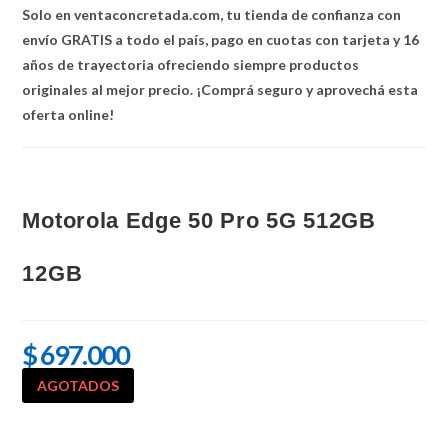
Solo en ventaconcretada.com, tu tienda de confianza con
envío GRATIS a todo el país, pago en cuotas con tarjeta y 16
años de trayectoria ofreciendo siempre productos
originales al mejor precio. ¡Comprá seguro y aprovechá esta
oferta online!
Motorola Edge 50 Pro 5G 512GB
12GB
$
697.000
AGOTADOS