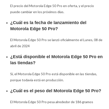
El precio del Motorola Edge 50 Pro en oferta, y el precio
puede cambiar en los próximos días.
¿Cuál es la fecha de lanzamiento del
Motorola Edge 50 Pro?
El Motorola Edge 50 Pro se lanzó oficialmente el Lunes, 08 de
abril de 2024
¿Está disponible el Motorola Edge 50 Pro en
las tiendas?
Sí, el Motorola Edge 50 Pro está disponible en las tiendas,
porque todavía está en producción.
¿Cuál es el peso del Motorola Edge 50 Pro?
El Motorola Edge 50 Pro pesa alrededor de 186 gramos