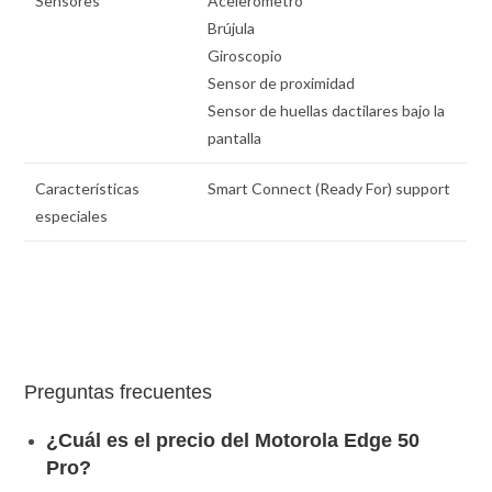
Sensores
Acelerómetro
Brújula
Giroscopio
Sensor de proximidad
Sensor de huellas dactilares bajo la
pantalla
Características
Smart Connect (Ready For) support
especiales
Preguntas frecuentes
¿Cuál es el precio del Motorola Edge 50
Pro?