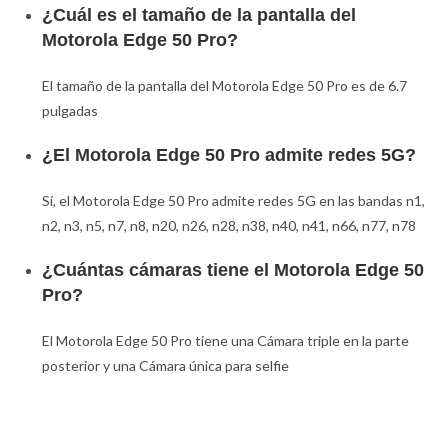
¿Cuál es el tamaño de la pantalla del
Motorola Edge 50 Pro?
El tamaño de la pantalla del Motorola Edge 50 Pro es de 6.7
pulgadas
¿El Motorola Edge 50 Pro admite redes 5G?
Sí, el Motorola Edge 50 Pro admite redes 5G en las bandas n1,
n2, n3, n5, n7, n8, n20, n26, n28, n38, n40, n41, n66, n77, n78
¿Cuántas cámaras tiene el Motorola Edge 50
Pro?
El Motorola Edge 50 Pro tiene una Cámara triple en la parte
posterior y una Cámara única para selfie