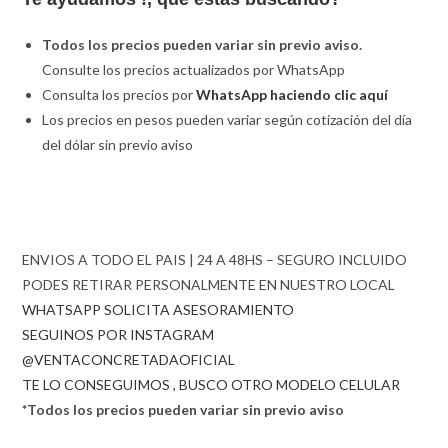
Todos los precios pueden variar sin previo aviso.
Consulte los precios actualizados por WhatsApp
Consulta los precios por
WhatsApp haciendo clic aquí
Los precios en pesos pueden variar según cotización del día
del dólar sin previo aviso
ENVIOS A TODO EL PAIS | 24 A 48HS – SEGURO INCLUIDO
PODES RETIRAR PERSONALMENTE EN NUESTRO LOCAL
WHATSAPP SOLICITA ASESORAMIENTO
SEGUINOS POR INSTAGRAM
@VENTACONCRETADAOFICIAL
TE LO CONSEGUIMOS , BUSCO OTRO MODELO CELULAR
*Todos los precios pueden variar sin previo aviso