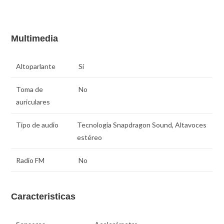
Multimedia
Altoparlante
Sí
Toma de
No
auriculares
Tipo de audio
Tecnología Snapdragon Sound, Altavoces
estéreo
Radio FM
No
Caracteristicas