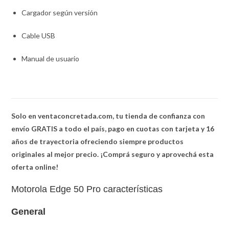
Cargador según versión
Cable USB
Manual de usuario
Solo en ventaconcretada.com, tu tienda de confianza con
envío GRATIS a todo el país, pago en cuotas con tarjeta y 16
años de trayectoria ofreciendo siempre productos
originales al mejor precio. ¡Comprá seguro y aprovechá esta
oferta online!
Motorola Edge 50 Pro características
General