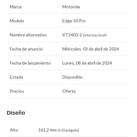
Marca
Motorola
Modelo
Edge 50 Pro
Nombre alternativo
XT2403-2
(Internacional)
Fecha de anuncio
Miércoles, 03 de abril de 2024
Fecha de lanzamiento
Lunes, 08 de abril de 2024
Estado
Disponible
Precios
Oferta
Diseño
Alto
161.2 mm
(6.35 pulgada)