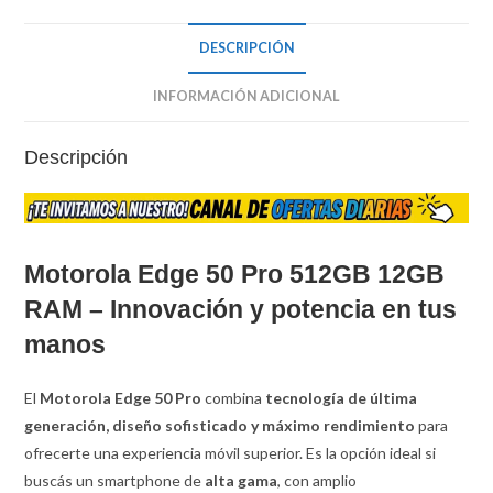
DESCRIPCIÓN
INFORMACIÓN ADICIONAL
Descripción
Motorola Edge 50 Pro 512GB 12GB
RAM – Innovación y potencia en tus
manos
El
Motorola Edge 50 Pro
combina
tecnología de última
generación, diseño sofisticado y máximo rendimiento
para
ofrecerte una experiencia móvil superior. Es la opción ideal si
buscás un smartphone de
alta gama
, con amplio