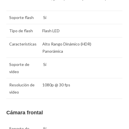
Soporte flash
Sí
Tipo de flash
Flash LED
Caracteristicas
Alto Rango Dinámico (HDR)
Panorámica
Soporte de
Sí
vídeo
Resolución de
1080p @ 30 fps
vídeo
Cámara frontal
Soporte de
Sí