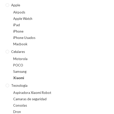
Apple
Airpods
Apple Watch
iPad
iPhone
iPhone Usados
Macbook
Celulares
Motorola
POCO
Samsung
Xiaomi
Tecnología
Aspiradora Xiaomi Robot
Camaras de seguridad
Consolas
Dron