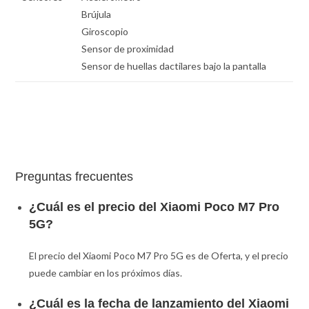
Brújula
Giroscopio
Sensor de proximidad
Sensor de huellas dactilares bajo la pantalla
Preguntas frecuentes
¿Cuál es el precio del Xiaomi Poco M7 Pro
5G?
El precio del Xiaomi Poco M7 Pro 5G es de Oferta, y el precio
puede cambiar en los próximos días.
¿Cuál es la fecha de lanzamiento del Xiaomi