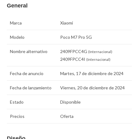
General
Marca
Xiaomi
Modelo
Poco M7 Pro 5G
Nombre alternativo
2409FPCC4G
(Internacional)
2409FPCC4I
(Internacional)
Fecha de anuncio
Martes, 17 de diciembre de 2024
Fecha de lanzamiento
Viernes, 20 de diciembre de 2024
Estado
Disponible
Precios
Oferta
Diseño