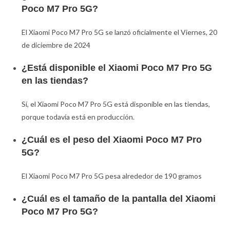
Poco M7 Pro 5G?
El Xiaomi Poco M7 Pro 5G se lanzó oficialmente el Viernes, 20
de diciembre de 2024
¿Está disponible el Xiaomi Poco M7 Pro 5G
en las tiendas?
Sí, el Xiaomi Poco M7 Pro 5G está disponible en las tiendas,
porque todavía está en producción.
¿Cuál es el peso del Xiaomi Poco M7 Pro
5G?
El Xiaomi Poco M7 Pro 5G pesa alrededor de 190 gramos
¿Cuál es el tamaño de la pantalla del Xiaomi
Poco M7 Pro 5G?