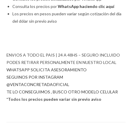
Consulta los precios por
WhatsApp haciendo clic aquí
Los precios en pesos pueden variar según cotización del día
del dólar sin previo aviso
ENVIOS A TODO EL PAIS | 24 A 48HS – SEGURO INCLUIDO
PODES RETIRAR PERSONALMENTE EN NUESTRO LOCAL
WHATSAPP SOLICITA ASESORAMIENTO
SEGUINOS POR INSTAGRAM
@VENTACONCRETADAOFICIAL
TE LO CONSEGUIMOS , BUSCO OTRO MODELO CELULAR
*Todos los precios pueden variar sin previo aviso