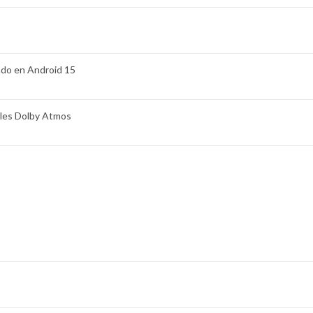
do en Android 15
les Dolby Atmos