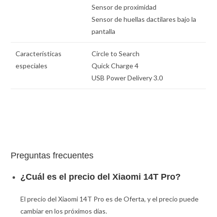
Sensor de proximidad
Sensor de huellas dactilares bajo la
pantalla
Características
Circle to Search
especiales
Quick Charge 4
USB Power Delivery 3.0
Preguntas frecuentes
¿Cuál es el precio del Xiaomi 14T Pro?
El precio del Xiaomi 14T Pro es de Oferta, y el precio puede
cambiar en los próximos días.