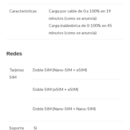
Caracteristicas
Carga por cable de 0 a 100% en 19
minutos (como se anuncia)
Carga inalámbrica de 0-100% en 45
minutos (como se anuncia)
Redes
Tarjetas
Doble SIM
(Nano-SIM + eSIM)
SIM
Doble SIM
(eSIM + eSIM)
Doble SIM
(Nano-SIM + Nano-SIM)
Soporte
Sí