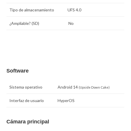
Tipo de almacenamiento
UFS 4.0
¿Ampliable? (SD)
No
Software
Sistema operativo
Android 14
(Upside Down Cake)
Interfaz de usuario
HyperOS
Cámara principal