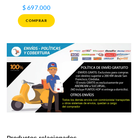
$
697.000
COMPRAR