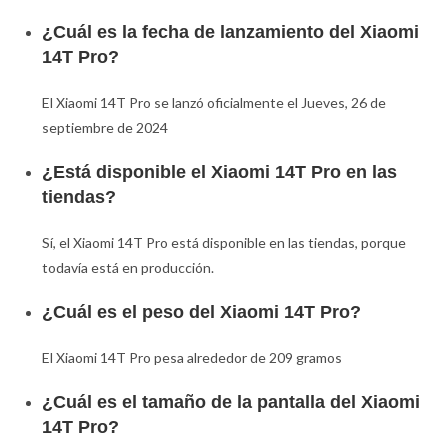
¿Cuál es la fecha de lanzamiento del Xiaomi
14T Pro?
El Xiaomi 14T Pro se lanzó oficialmente el Jueves, 26 de
septiembre de 2024
¿Está disponible el Xiaomi 14T Pro en las
tiendas?
Sí, el Xiaomi 14T Pro está disponible en las tiendas, porque
todavía está en producción.
¿Cuál es el peso del Xiaomi 14T Pro?
El Xiaomi 14T Pro pesa alrededor de 209 gramos
¿Cuál es el tamaño de la pantalla del Xiaomi
14T Pro?