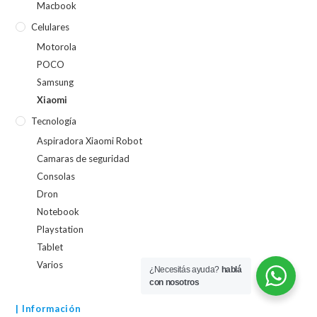
Macbook
Celulares
Motorola
POCO
Samsung
Xiaomi
Tecnología
Aspiradora Xiaomi Robot
Camaras de seguridad
Consolas
Dron
Notebook
Playstation
Tablet
Varios
¿Necesitás ayuda?
hablá
con nosotros
| Información