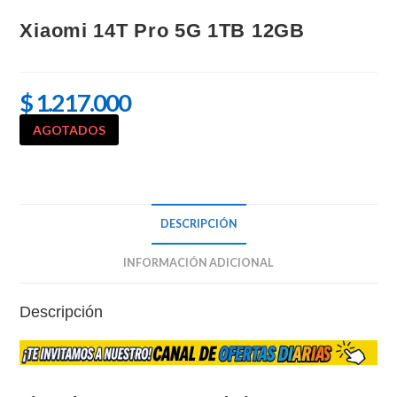
Xiaomi 14T Pro 5G 1TB 12GB
$
1.217.000
AGOTADOS
DESCRIPCIÓN
INFORMACIÓN ADICIONAL
Descripción