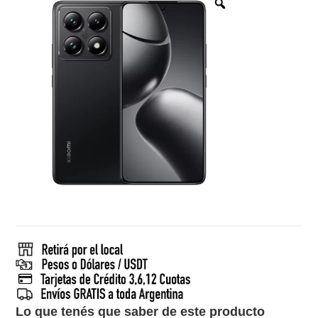
Lo que tenés que saber de este producto