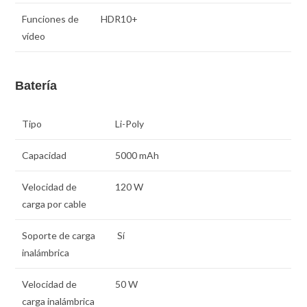
Funciones de
HDR10+
vídeo
Batería
Tipo
Li-Poly
Capacidad
5000 mAh
Velocidad de
120 W
carga por cable
Soporte de carga
Sí
inalámbrica
Velocidad de
50 W
carga inalámbrica