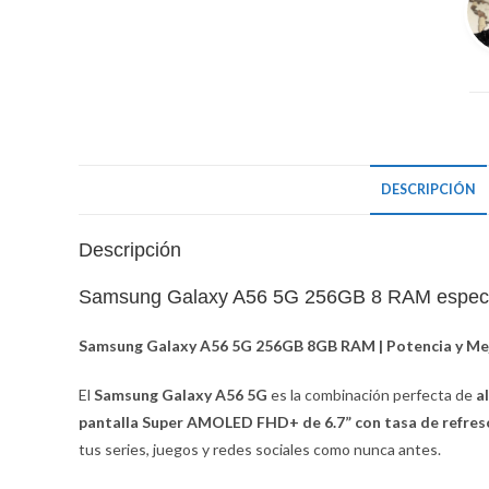
DESCRIPCIÓN
Descripción
Samsung Galaxy A56 5G 256GB 8 RAM especial
Samsung Galaxy A56 5G 256GB 8GB RAM | Potencia y Mej
El
Samsung Galaxy A56 5G
es la combinación perfecta de
a
pantalla Super AMOLED FHD+ de 6.7” con tasa de refres
tus series, juegos y redes sociales como nunca antes.