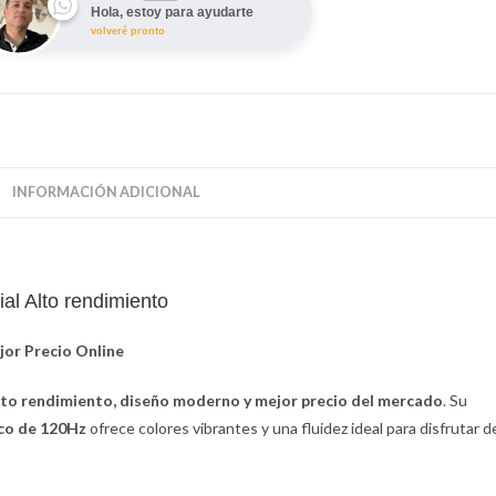
Hola, estoy para ayudarte
volveré pronto
INFORMACIÓN ADICIONAL
 Alto rendimiento
or Precio Online
lto rendimiento, diseño moderno y mejor precio del mercado
. Su
co de 120Hz
ofrece colores vibrantes y una fluidez ideal para disfrutar d