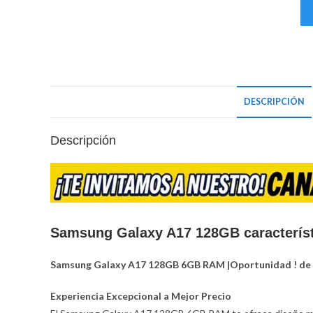
DESCRIPCIÓN
Descripción
Samsung Galaxy A17 128GB caracterís
Samsung Galaxy A17 128GB 6GB RAM |Oportunidad ! de t
Experiencia Excepcional a Mejor Precio