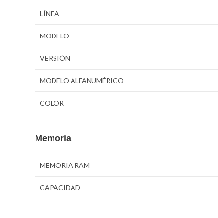
LÍNEA
MODELO
VERSIÓN
MODELO ALFANUMÉRICO
COLOR
Memoria
MEMORIA RAM
CAPACIDAD