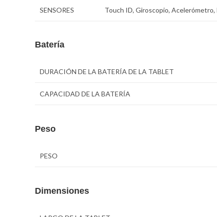
SENSORES
Touch ID, Giroscopio, Acelerómetro, 
Batería
DURACIÓN DE LA BATERÍA DE LA TABLET
CAPACIDAD DE LA BATERÍA
Peso
PESO
Dimensiones