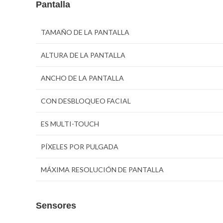
Pantalla
TAMAÑO DE LA PANTALLA
ALTURA DE LA PANTALLA
ANCHO DE LA PANTALLA
CON DESBLOQUEO FACIAL
ES MULTI-TOUCH
PÍXELES POR PULGADA
MÁXIMA RESOLUCIÓN DE PANTALLA
Sensores