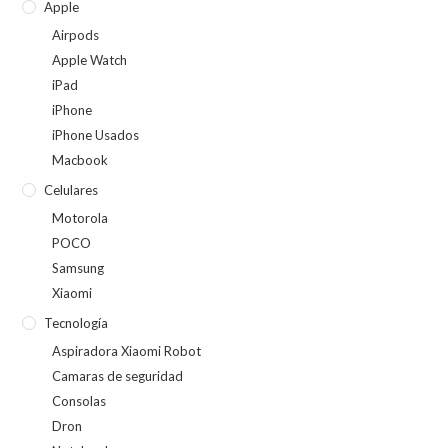
Apple
Airpods
Apple Watch
iPad
iPhone
iPhone Usados
Macbook
Celulares
Motorola
POCO
Samsung
Xiaomi
Tecnología
Aspiradora Xiaomi Robot
Camaras de seguridad
Consolas
Dron