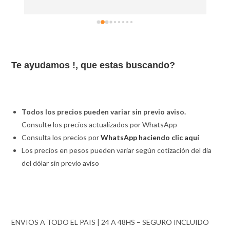
Te ayudamos !, que estas buscando?
Todos los precios pueden variar sin previo aviso.
Consulte los precios actualizados por WhatsApp
Consulta los precios por
WhatsApp haciendo clic aquí
Los precios en pesos pueden variar según cotización del día
del dólar sin previo aviso
ENVIOS A TODO EL PAIS | 24 A 48HS – SEGURO INCLUIDO