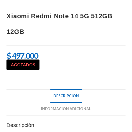
Xiaomi Redmi Note 14 5G 512GB
12GB
$
497.000
AGOTADOS
DESCRIPCIÓN
INFORMACIÓN ADICIONAL
Descripción