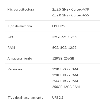
Microarquitectura
2x 2.5 GHz – Cortex-A78
6x 2.0 GHz – Cortex-A55
Tipo de memoria
LPDDR5
GPU
IMG BXM-8-256
RAM
6GB, 8GB, 12GB
Almacenamiento
128GB, 256GB
Versiones
128GB 6GB RAM
128GB 8GB RAM
256GB 8GB RAM
256GB 12GB RAM
Tipo de almacenamiento
UFS 2.2