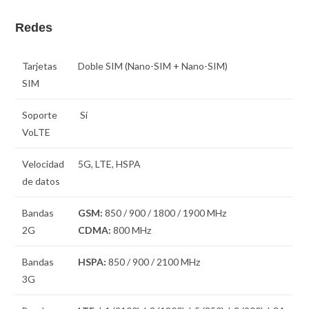
Redes
Tarjetas
Doble SIM
(Nano-SIM + Nano-SIM)
SIM
Soporte
Sí
VoLTE
Velocidad
5G, LTE, HSPA
de datos
Bandas
GSM:
850 / 900 / 1800 / 1900 MHz
2G
CDMA:
800 MHz
Bandas
HSPA:
850 / 900 / 2100 MHz
3G