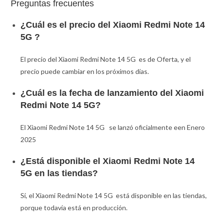
Preguntas frecuentes
¿Cuál es el precio del Xiaomi Redmi Note 14
5G ?
El precio del Xiaomi Redmi Note 14 5G es de Oferta, y el
precio puede cambiar en los próximos días.
¿Cuál es la fecha de lanzamiento del Xiaomi
Redmi Note 14 5G?
El Xiaomi Redmi Note 14 5G se lanzó oficialmente een Enero
2025
¿Está disponible el Xiaomi Redmi Note 14
5G en las tiendas?
Sí, el Xiaomi Redmi Note 14 5G está disponible en las tiendas,
porque todavía está en producción.