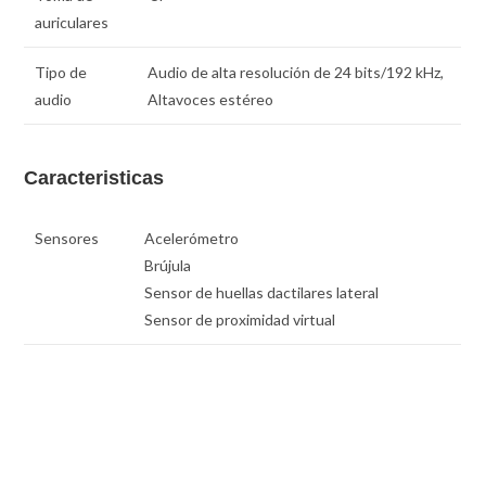
auriculares
Tipo de
Audio de alta resolución de 24 bits/192 kHz,
audio
Altavoces estéreo
Caracteristicas
Sensores
Acelerómetro
Brújula
Sensor de huellas dactilares lateral
Sensor de proximidad virtual