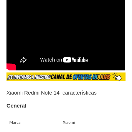
Xiaomi Redmi Note 14 características
General
Marca
Xiaomi