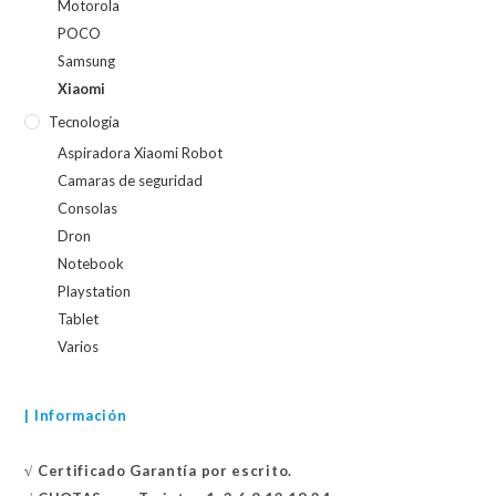
Motorola
POCO
Samsung
Xiaomi
Tecnología
Aspiradora Xiaomi Robot
Camaras de seguridad
Consolas
Dron
Notebook
Playstation
Tablet
Varios
| Información
√
Certificado
Garantía por escrito.