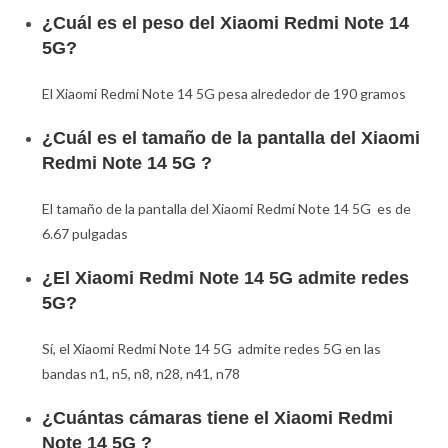
¿Cuál es el peso del Xiaomi Redmi Note 14
5G?
El Xiaomi Redmi Note 14 5G pesa alrededor de 190 gramos
¿Cuál es el tamaño de la pantalla del Xiaomi
Redmi Note 14 5G ?
El tamaño de la pantalla del Xiaomi Redmi Note 14 5G es de
6.67 pulgadas
¿El Xiaomi Redmi Note 14 5G admite redes
5G?
Sí, el Xiaomi Redmi Note 14 5G admite redes 5G en las
bandas n1, n5, n8, n28, n41, n78
¿Cuántas cámaras tiene el Xiaomi Redmi
Note 14 5G ?