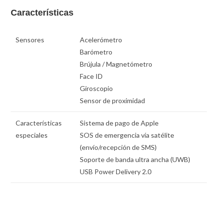
Características
Sensores
Acelerómetro
Barómetro
Brújula / Magnetómetro
Face ID
Giroscopio
Sensor de proximidad
Características
Sistema de pago de Apple
especiales
SOS de emergencia vía satélite
(envío/recepción de SMS)
Soporte de banda ultra ancha (UWB)
USB Power Delivery 2.0