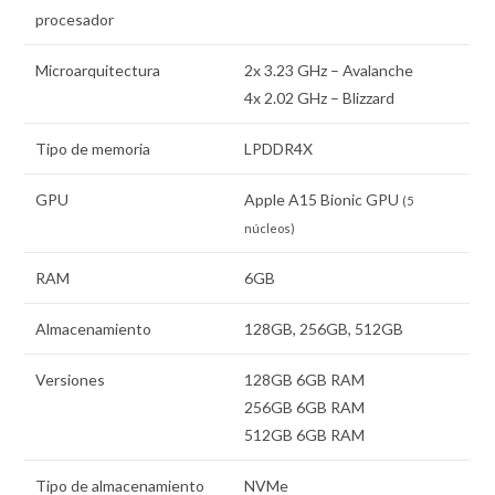
procesador
Microarquitectura
2x 3.23 GHz – Avalanche
4x 2.02 GHz – Blizzard
Tipo de memoria
LPDDR4X
GPU
Apple A15 Bionic GPU
(5
núcleos)
RAM
6GB
Almacenamiento
128GB, 256GB, 512GB
Versiones
128GB 6GB RAM
256GB 6GB RAM
512GB 6GB RAM
Tipo de almacenamiento
NVMe