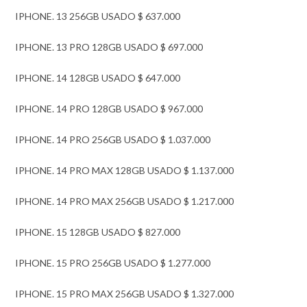
IPHONE. 13 256GB USADO $ 637.000
IPHONE. 13 PRO 128GB USADO $ 697.000
IPHONE. 14 128GB USADO $ 647.000
IPHONE. 14 PRO 128GB USADO $ 967.000
IPHONE. 14 PRO 256GB USADO $ 1.037.000
IPHONE. 14 PRO MAX 128GB USADO $ 1.137.000
IPHONE. 14 PRO MAX 256GB USADO $ 1.217.000
IPHONE. 15 128GB USADO $ 827.000
IPHONE. 15 PRO 256GB USADO $ 1.277.000
IPHONE. 15 PRO MAX 256GB USADO $ 1.327.000