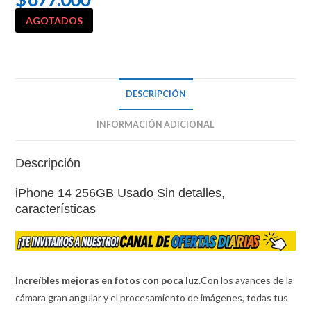
AGOTADOS
DESCRIPCIÓN
INFORMACIÓN ADICIONAL
Descripción
iPhone 14 256GB Usado Sin detalles,
características
Increíbles mejoras en fotos con poca luz.
Con los avances de la
cámara gran angular y el procesamiento de imágenes, todas tus