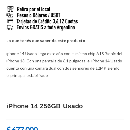
Lo que tenés que saber de este producto
iphone 14 Usado llega este año con el mismo chip A15 Bionic del
iPhone 13. Con una pantalla de 6.1 pulgadas, el iPhone 14 Usado
cuenta con una cámara dual con dos sensores de 12MP, siendo
el principal estabilizado
iPhone 14 256GB Usado
$
677.000