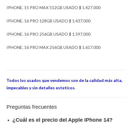
IPHONE. 15 PRO MAX 512GB USADO $ 1.427.000
IPHONE. 16 PRO 128GB USADO $ 1.437.000
IPHONE. 16 PRO 256GB USADO $ 1.597.000
IPHONE. 16 PRO MAX 256GB USADO $ 1.617.000
Todos los usados que vendemos son de la calidad más alta,
impecables y sin detalles esteticos.
Preguntas frecuentes
¿Cuál es el precio del Apple iPhone 14?