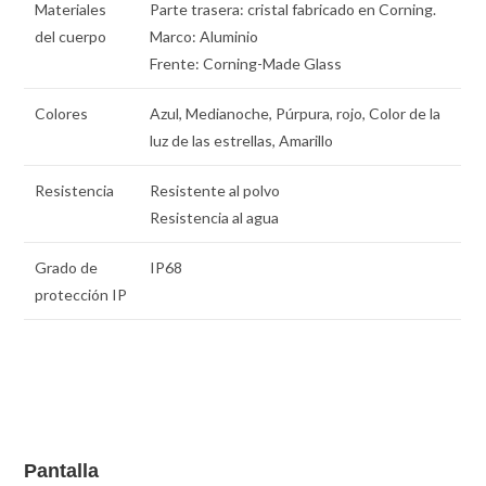
Materiales
Parte trasera: cristal fabricado en Corning.
del cuerpo
Marco: Aluminio
Frente: Corning-Made Glass
Colores
Azul, Medianoche, Púrpura, rojo, Color de la
luz de las estrellas, Amarillo
Resistencia
Resistente al polvo
Resistencia al agua
Grado de
IP68
protección IP
Pantalla