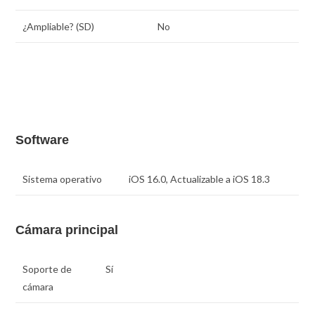
¿Ampliable? (SD)
No
Software
Sistema operativo
iOS 16.0, Actualizable a iOS 18.3
Cámara principal
Soporte de
Sí
cámara