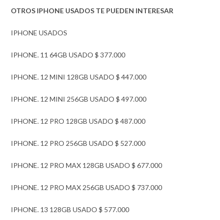
OTROS IPHONE USADOS TE PUEDEN INTERESAR
IPHONE USADOS
IPHONE. 11 64GB USADO $ 377.000
IPHONE. 12 MINI 128GB USADO $ 447.000
IPHONE. 12 MINI 256GB USADO $ 497.000
IPHONE. 12 PRO 128GB USADO $ 487.000
IPHONE. 12 PRO 256GB USADO $ 527.000
IPHONE. 12 PRO MAX 128GB USADO $ 677.000
IPHONE. 12 PRO MAX 256GB USADO $ 737.000
IPHONE. 13 128GB USADO $ 577.000