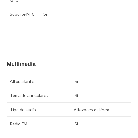
Soporte NFC
Sí
Multimedia
Altoparlante
Sí
Toma de auriculares
Si
Tipo de audio
Altavoces estéreo
Radio FM
Si