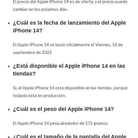
El precio del Apple iPhone 14 es de oferta, y el precio puede
cambiar en los próximos días.
¿Cuál es la fecha de lanzamiento del Apple
iPhone 14?
El Apple iPhone 14 se lanzó oficialmente el Viernes, 16 de
septiembre de 2022
¿Está disponible el Apple iPhone 14 en las
tiendas?
Sí, el Apple iPhone 14 está disponible en las tiendas, porque
todavía está en producción.
¿Cuál es el peso del Apple iPhone 14?
El Apple iPhone 14 pesa alrededor de 172 gramos
¿Cuál es el tamaño de la pantalla del Apple