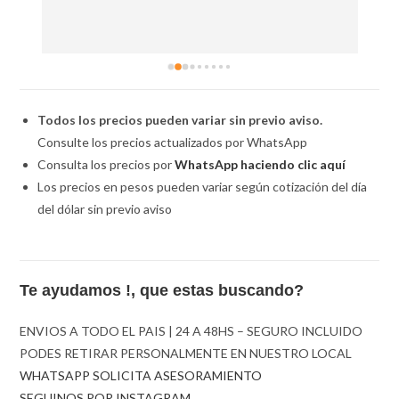
Todos los precios pueden variar sin previo aviso.
Consulte los precios actualizados por WhatsApp
Consulta los precios por
WhatsApp haciendo clic aquí
Los precios en pesos pueden variar según cotización del día
del dólar sin previo aviso
Te ayudamos !, que estas buscando?
ENVIOS A TODO EL PAIS | 24 A 48HS – SEGURO INCLUIDO
PODES RETIRAR PERSONALMENTE EN NUESTRO LOCAL
WHATSAPP SOLICITA ASESORAMIENTO
SEGUINOS POR INSTAGRAM