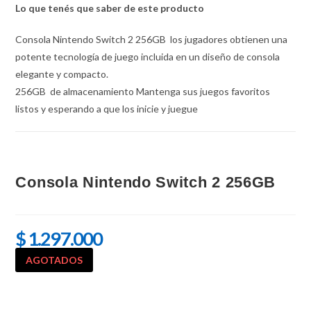
Lo que tenés que saber de este producto
Consola Nintendo Switch 2 256GB los jugadores obtienen una
potente tecnología de juego incluida en un diseño de consola
elegante y compacto.
256GB de almacenamiento Mantenga sus juegos favoritos
listos y esperando a que los inicie y juegue
Consola Nintendo Switch 2 256GB
$
1.297.000
AGOTADOS