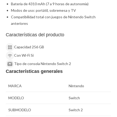
Batería de 4310 mAh (7 a 9 horas de autonomía)
Modos de uso: portátil, sobremesa y TV
Compatibilidad total con juegos de Nintendo Switch
anteriores
Características del producto
Capacidad
256 GB
Con Wi-Fi
Sí
Tipo de consola
Nintendo Switch 2
Características generales
MARCA
Nintendo
MODELO
Switch
SUBMODELO
Switch 2