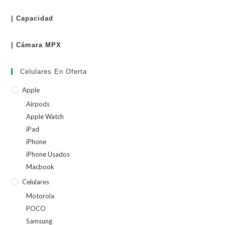
| Capacidad
| Cámara MPX
Celulares En Oferta
Apple
Airpods
Apple Watch
iPad
iPhone
iPhone Usados
Macbook
Celulares
Motorola
POCO
Samsung