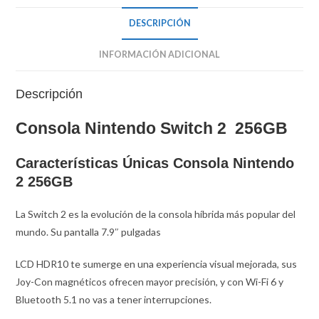
DESCRIPCIÓN
INFORMACIÓN ADICIONAL
Descripción
Consola Nintendo Switch 2 256GB
Características Únicas Consola Nintendo
2 256GB
La Switch 2 es la evolución de la consola híbrida más popular del
mundo. Su pantalla 7.9″ pulgadas
LCD HDR10 te sumerge en una experiencia visual mejorada, sus
Joy-Con magnéticos ofrecen mayor precisión, y con Wi-Fi 6 y
Bluetooth 5.1 no vas a tener interrupciones.