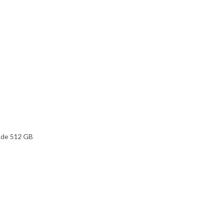
D de 512 GB