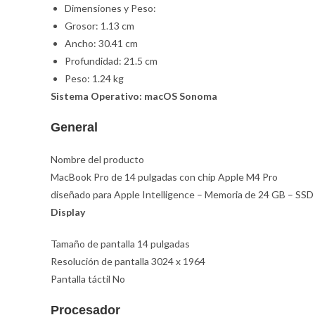
Dimensiones y Peso:
Grosor: 1.13 cm
Ancho: 30.41 cm
Profundidad: 21.5 cm
Peso: 1.24 kg
Sistema Operativo: macOS Sonoma
General
Nombre del producto
MacBook Pro de 14 pulgadas con chip Apple M4 Pro
diseñado para Apple Intelligence – Memoria de 24 GB – SS
Display
Tamaño de pantalla 14 pulgadas
Resolución de pantalla 3024 x 1964
Pantalla táctil No
Procesador