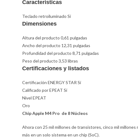
Características
Teclado retroiluminado Sí
Dimensiones
Altura del producto 0,61 pulgadas
Ancho del producto 12,31 pulgadas
Profundidad del producto 8,71 pulgadas
Peso del producto 3,53 libras
Certificaciones y listados
Certificación ENERGY STAR Sí
Calificado por EPEAT Sí
Nivel EPEAT
Oro
Chip Apple M4 Pro de 8 Núcleos
Ahora con 25 mil millones de transistores, cinco mil millones
más en un solo sistema en un chip (SoC).