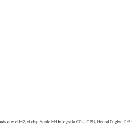
 más que el M2, el chip Apple M4 integra la CPU, GPU, Neural Engine, E/S 