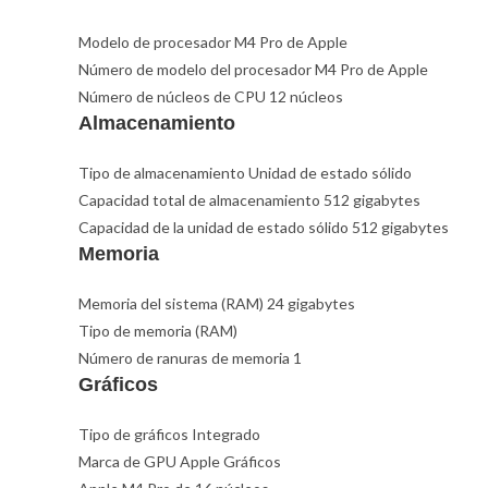
Modelo de procesador M4 Pro de Apple
Número de modelo del procesador M4 Pro de Apple
Número de núcleos de CPU 12 núcleos
Almacenamiento
Tipo de almacenamiento Unidad de estado sólido
Capacidad total de almacenamiento 512 gigabytes
Capacidad de la unidad de estado sólido 512 gigabytes
Memoria
Memoria del sistema (RAM) 24 gigabytes
Tipo de memoria (RAM)
Número de ranuras de memoria 1
Gráficos
Tipo de gráficos Integrado
Marca de GPU Apple Gráficos