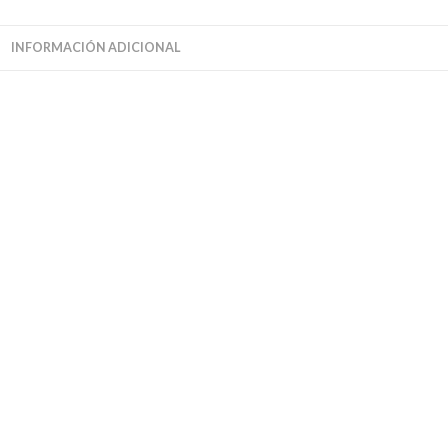
INFORMACIÓN ADICIONAL