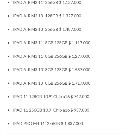
IPAD AIR M2 11¨ 256GB $ 1.137.000
IPAD AIR M2 13¨ 128GB $ 1.327.000
IPAD AIR M2 13¨ 256GB $ 1.487.000
IPAD AIR M3 11¨ 8GB 128GB $ 1.117.000
IPAD AIR M3 11¨ 8GB 256GB $ 1.277.000
IPAD AIR M3 13¨ 8GB 128GB $ 1.537.000
IPAD AIR M3 13¨ 8GB 256GB $ 1.717.000
IPAD 11 128GB 10.9¨ Chip a16 $ 747.000
IPAD 11 256GB 10.9¨ Chip a16 $ 937.000
IPAD PRO M4 11¨ 256GB $ 1.837.000