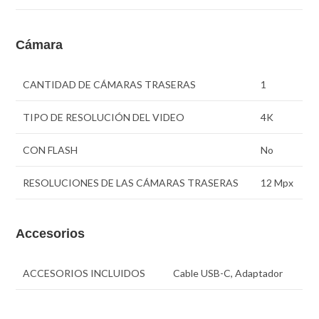
Cámara
CANTIDAD DE CÁMARAS TRASERAS
1
TIPO DE RESOLUCIÓN DEL VIDEO
4K
CON FLASH
No
RESOLUCIONES DE LAS CÁMARAS TRASERAS
12 Mpx
Accesorios
ACCESORIOS INCLUIDOS
Cable USB-C, Adaptador