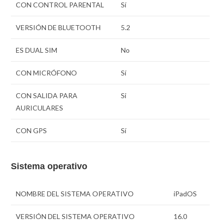
CON CONTROL PARENTAL
Sí
VERSIÓN DE BLUETOOTH
5.2
ES DUAL SIM
No
CON MICRÓFONO
Sí
CON SALIDA PARA
Si
AURICULARES
CON GPS
Sí
Sistema operativo
NOMBRE DEL SISTEMA OPERATIVO
iPadOS
VERSIÓN DEL SISTEMA OPERATIVO
16.0