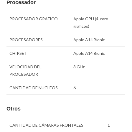
Procesador
PROCESADOR GRÁFICO
Apple GPU (4-core
graficos)
PROCESADORES
Apple A14 Bionic
CHIPSET
Apple A14 Bionic
VELOCIDAD DEL
3 GHz
PROCESADOR
CANTIDAD DE NÚCLEOS
6
Otros
CANTIDAD DE CÁMARAS FRONTALES
1