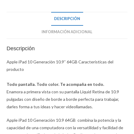
DESCRIPCIÓN
INFORMACIÓN ADICIONAL
Descripción
Apple iPad 10 Generación 10.9″ 64GB Características del
producto
Todo pantalla. Todo color. Te acompaña en todo.
Enamora a primera vista con su pantalla Liquid Retina de 10.9
pulgadas con diseño de borde a borde perfecta para trabajar,
darles forma a tus ideas y hacer videollamadas.
Apple iPad 10 Generación 10.9 64GB combina la potencia y la
capacidad de una computadora con la versatilidad y facilidad de