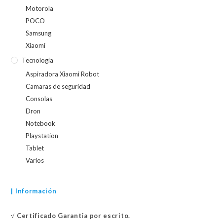
Motorola
POCO
Samsung
Xiaomi
Tecnología
Aspiradora Xiaomi Robot
Camaras de seguridad
Consolas
Dron
Notebook
Playstation
Tablet
Varios
| Información
√
Certificado
Garantía por escrito.