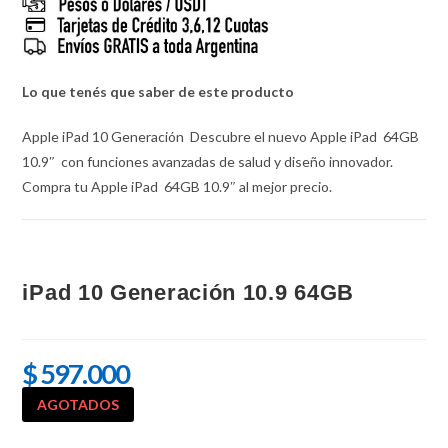
Lo que tenés que saber de este producto
Apple iPad 10 Generación Descubre el nuevo Apple iPad 64GB
10.9″ con funciones avanzadas de salud y diseño innovador.
Compra tu Apple iPad 64GB 10.9″ al mejor precio.
iPad 10 Generación 10.9 64GB
$
597.000
AGOTADOS